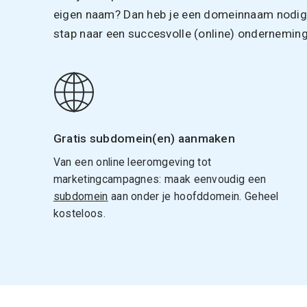
eigen naam? Dan heb je een domeinnaam nodig. 
stap naar een succesvolle (online) onderneming
Gratis subdomein(en) aanmaken
Van een online leeromgeving tot
marketingcampagnes: maak eenvoudig een
subdomein
aan onder je hoofddomein. Geheel
kosteloos.