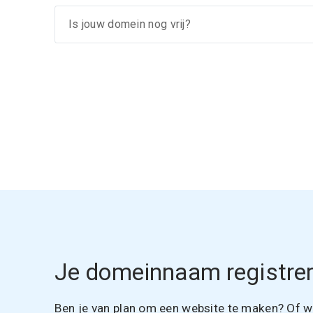
Je domeinnaam registrer
Ben je van plan om een website te maken? Of wil