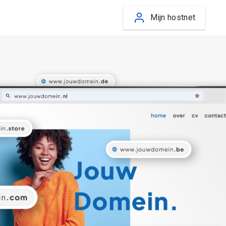
Mijn hostnet