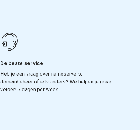
De beste service
Heb je een vraag over nameservers,
domeinbeheer of iets anders? We helpen je graag
verder! 7 dagen per week.