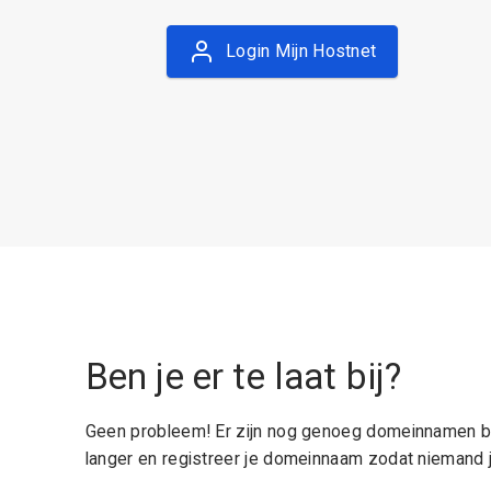
Login Mijn Hostnet
Ben je er te laat bij?
Geen probleem! Er zijn nog genoeg domeinnamen be
langer en registreer je domeinnaam zodat niemand j