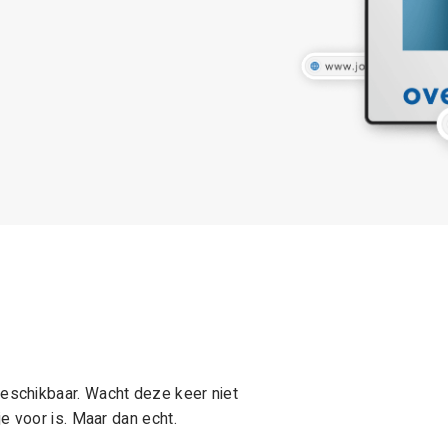
schikbaar. Wacht deze keer niet
e voor is. Maar dan echt.