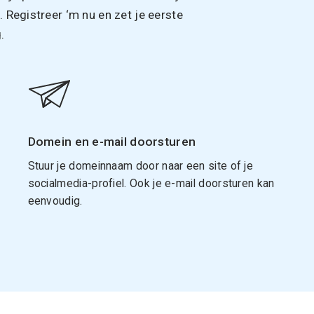
Registreer ‘m nu en zet je eerste
.
Domein en e-mail doorsturen
Stuur je domeinnaam door naar een site of je
socialmedia-profiel. Ook je e-mail doorsturen kan
eenvoudig.